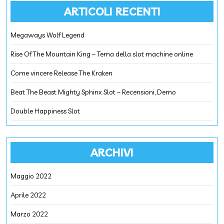
ARTICOLI RECENTI
Megaways Wolf Legend
Rise Of The Mountain King – Tema della slot machine online
Come vincere Release The Kraken
Beat The Beast Mighty Sphinx Slot – Recensioni, Demo
Double Happiness Slot
ARCHIVI
Maggio 2022
Aprile 2022
Marzo 2022